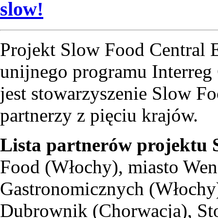
slow!
Projekt Slow Food Central 
unijnego programu Interreg
jest stowarzyszenie Slow Fo
partnerzy z pięciu krajów.
Lista partnerów projektu
Food (Włochy), miasto Wen
Gastronomicznych (Włochy
Dubrownik (Chorwacja), St