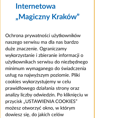
Internetowa
„Magiczny Kraków”
Ochrona prywatności użytkowników
naszego serwisu ma dla nas bardzo
duże znaczenie. Ograniczamy
wykorzystanie i zbieranie informacji o
użytkownikach serwisu do niezbędnego
minimum wymaganego do świadczenia
usług na najwyższym poziomie. Pliki
cookies wykorzystujemy w celu
prawidłowego działania strony oraz
analizy liczby odwiedzin. Po kliknięciu w
przycisk „USTAWIENIA COOKIES”
możesz otworzyć okno, w którym
dowiesz się, do jakich celów