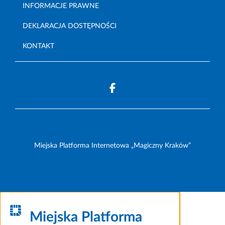
INFORMACJE PRAWNE
DEKLARACJA DOSTĘPNOŚCI
KONTAKT
Miejska Platforma Internetowa „Magiczny Kraków”
Miejska Platforma