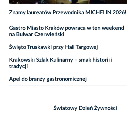
Znamy laureatów Przewodnika MICHELIN 2026!
Gastro Miasto Kraków powraca w ten weekend
na Bulwar Czerwieński
Święto Truskawki przy Hali Targowej
Krakowski Szlak Kulinarny – smak historii i
tradycji
Apel do branży gastronomicznej
Światowy Dzień Żywności