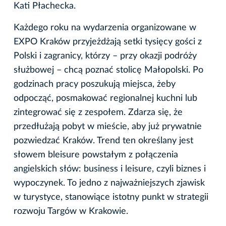
Kati Płachecka.
Każdego roku na wydarzenia organizowane w
EXPO Kraków przyjeżdżają setki tysięcy gości z
Polski i zagranicy, którzy – przy okazji podróży
służbowej – chcą poznać stolicę Małopolski. Po
godzinach pracy poszukują miejsca, żeby
odpocząć, posmakować regionalnej kuchni lub
zintegrować się z zespołem. Zdarza się, że
przedłużają pobyt w mieście, aby już prywatnie
pozwiedzać Kraków. Trend ten określany jest
słowem bleisure powstałym z połączenia
angielskich słów: business i leisure, czyli biznes i
wypoczynek. To jedno z najważniejszych zjawisk
w turystyce, stanowiące istotny punkt w strategii
rozwoju Targów w Krakowie.