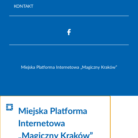
KONTAKT
Miejska Platforma Internetowa „Magiczny Kraków”
Miejska Platforma
Internetowa
„Magiczny Kraków”