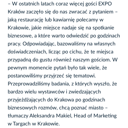
– W ostatnich latach coraz więcej gości EXPO
Kraków zaczęło się do nas zwracać z pytaniem –
jaką restaurację lub kawiarnię polecamy w
Krakowie, jakie miejsce nadaje się na spotkanie
biznesowe, a które warto odwiedzić po godzinach
pracy. Odpowiadając, bazowaliśmy na własnych
doświadczeniach, licząc po cichu, że te miejsca
przypadną do gustu również naszym gościom. W
pewnym momencie pytań było tak wiele, że
postanowiliśmy przyjrzeć się tematowi.
Przeprowadziliśmy badania, z których wyszło, że
bardzo wielu wystawców i zwiedzających
przyjeżdżających do Krakowa po godzinach
biznesowych rozmów, chcą poznać miasto –
tłumaczy Aleksandra Makiel, Head of Marketing
w Targach w Krakowie.