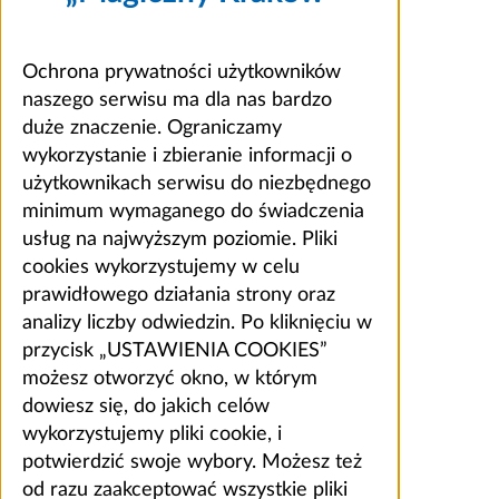
Ochrona prywatności użytkowników
naszego serwisu ma dla nas bardzo
duże znaczenie. Ograniczamy
wykorzystanie i zbieranie informacji o
użytkownikach serwisu do niezbędnego
minimum wymaganego do świadczenia
usług na najwyższym poziomie. Pliki
cookies wykorzystujemy w celu
prawidłowego działania strony oraz
analizy liczby odwiedzin. Po kliknięciu w
przycisk „USTAWIENIA COOKIES”
możesz otworzyć okno, w którym
dowiesz się, do jakich celów
wykorzystujemy pliki cookie, i
potwierdzić swoje wybory. Możesz też
od razu zaakceptować wszystkie pliki