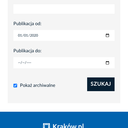
Publikacja od:
Publikacja do:
SZUKAJ
Pokaż archiwalne