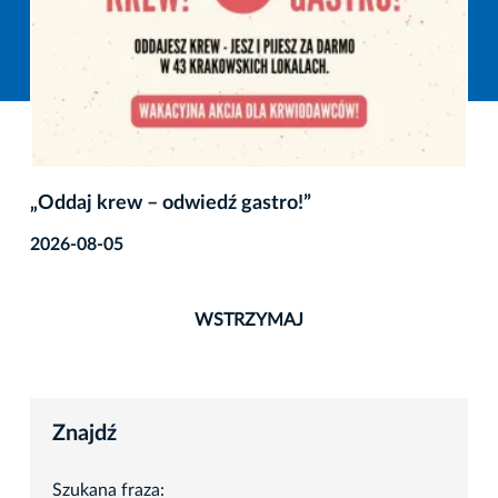
„Oddaj krew – odwiedź gastro!”
2026-08-05
WSTRZYMAJ
Znajdź
Szukana fraza: