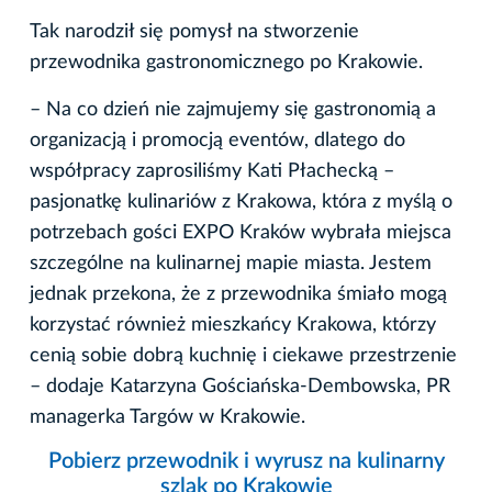
Tak narodził się pomysł na stworzenie
przewodnika gastronomicznego po Krakowie.
– Na co dzień nie zajmujemy się gastronomią a
organizacją i promocją eventów, dlatego do
współpracy zaprosiliśmy Kati Płachecką –
pasjonatkę kulinariów z Krakowa, która z myślą o
potrzebach gości EXPO Kraków wybrała miejsca
szczególne na kulinarnej mapie miasta. Jestem
jednak przekona, że z przewodnika śmiało mogą
korzystać również mieszkańcy Krakowa, którzy
cenią sobie dobrą kuchnię i ciekawe przestrzenie
– dodaje Katarzyna Gościańska-Dembowska, PR
managerka Targów w Krakowie.
Pobierz przewodnik i wyrusz na kulinarny
szlak po Krakowie