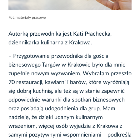
Fot. materiały prasowe
Autorką przewodnika jest Kati Płachecka,
dziennikarka kulinarna z Krakowa.
– Przygotowanie przewodnika dla gościa
biznesowego Targów w Krakowie było dla mnie
zupełnie nowym wyzwaniem. Wybrałam przeszło
70 restauracji, kawiarni i barów, które wyróżniają
się dobrą kuchnią, ale też są w stanie zapewnić
odpowiednie warunki dla spotkań biznesowych
oraz posiadają udogodnienia dla grup. Mam
nadzieję, że dzięki udanym kulinarnym
wrażeniom, więcej osób wyjedzie z Krakowa z
samymi pozytywnymi wspomnieniami – podkreśla