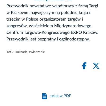
Przewodnik powstał we współpracy z firmą Targi
w Krakowie, największym na południu kraju i
trzecim w Polsce organizatorem targów i
kongresów, właścicielem Międzynarodowego
Centrum Targowo-Kongresowego EXPO Kraków.
Przewodnik jest bezpłatny i ogólnodostępny.
TAGI:
kulinaria
,
zwiedzanie
tekst w PDF