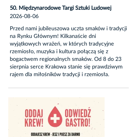
50. Międzynarodowe Targi Sztuki Ludowej
2026-08-06
Przed nami jubileuszowa uczta smaków i tradycji
na Rynku Głównym! Kilkanaście dni
wyjątkowych wrażeń, w których tradycyjne
rzemiosło, muzyka i kultura połączą się z
bogactwem regionalnych smaków. Od 8 do 23
sierpnia serce Krakowa stanie się prawdziwym
rajem dla miłośników tradycji i rzemiosła.