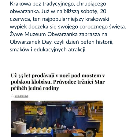
Krakowa bez tradycyjnego, chrupiącego
obwarzanka. Już w najbliższą sobotę, 20
czerwca, ten najpopularniejszy krakowski
wypiek doczeka się swojego corocznego święta.
Żywe Muzeum Obwarzanka zaprasza na
Obwarzanek Day, czyli dzień pełen historii,
smaków i edukacyjnych atrakcji.