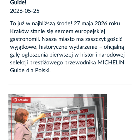
Guide!
2026-05-25
To już w najbliższą środę! 27 maja 2026 roku
Kraków stanie się sercem europejskiej
gastronomii. Nasze miasto ma zaszczyt gościć
wyjątkowe, historyczne wydarzenie – oficjalną
galę ogłoszenia pierwszej w historii narodowej
selekcji prestiżowego przewodnika MICHELIN
Guide dla Polski.