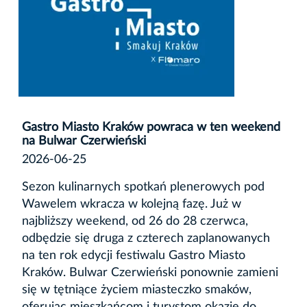
Gastro Miasto Kraków powraca w ten weekend
na Bulwar Czerwieński
2026-06-25
Sezon kulinarnych spotkań plenerowych pod
Wawelem wkracza w kolejną fazę. Już w
najbliższy weekend, od 26 do 28 czerwca,
odbędzie się druga z czterech zaplanowanych
na ten rok edycji festiwalu Gastro Miasto
Kraków. Bulwar Czerwieński ponownie zamieni
się w tętniące życiem miasteczko smaków,