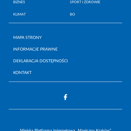
BIZNES
SPORT I ZDROWIE
KLIMAT
BO
MAPA STRONY
INFORMACJE PRAWNE
DEKLARACJA DOSTĘPNOŚCI
KONTAKT
Miejska Platforma Internetowa „Magiczny Kraków”