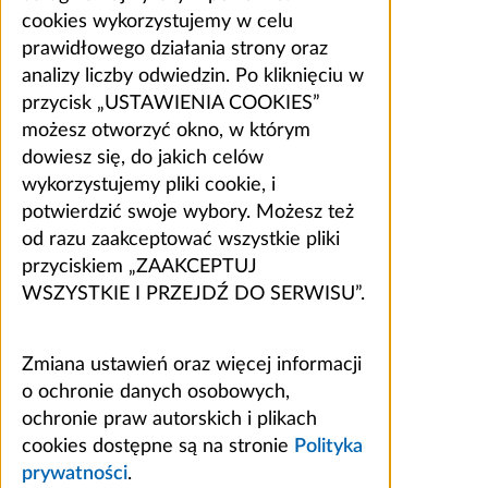
cookies wykorzystujemy w celu
prawidłowego działania strony oraz
analizy liczby odwiedzin. Po kliknięciu w
przycisk „USTAWIENIA COOKIES”
możesz otworzyć okno, w którym
dowiesz się, do jakich celów
wykorzystujemy pliki cookie, i
potwierdzić swoje wybory. Możesz też
od razu zaakceptować wszystkie pliki
przyciskiem „ZAAKCEPTUJ
WSZYSTKIE I PRZEJDŹ DO SERWISU”.
Zmiana ustawień oraz więcej informacji
o ochronie danych osobowych,
ochronie praw autorskich i plikach
cookies dostępne są na stronie
Polityka
prywatności
.