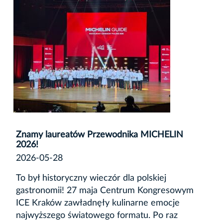
Znamy laureatów Przewodnika MICHELIN
2026!
2026-05-28
To był historyczny wieczór dla polskiej
gastronomii! 27 maja Centrum Kongresowym
ICE Kraków zawładnęły kulinarne emocje
najwyższego światowego formatu. Po raz