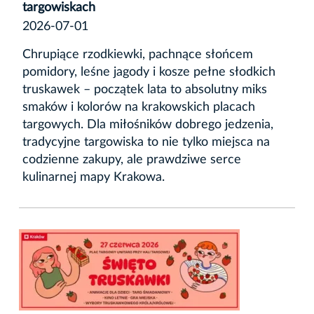
targowiskach
2026-07-01
Chrupiące rzodkiewki, pachnące słońcem
pomidory, leśne jagody i kosze pełne słodkich
truskawek – początek lata to absolutny miks
smaków i kolorów na krakowskich placach
targowych. Dla miłośników dobrego jedzenia,
tradycyjne targowiska to nie tylko miejsca na
codzienne zakupy, ale prawdziwe serce
kulinarnej mapy Krakowa.