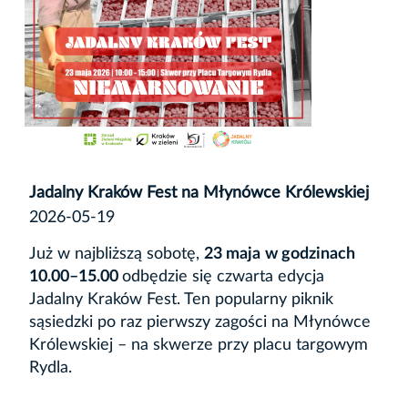
Jadalny Kraków Fest na Młynówce Królewskiej
2026-05-19
Już w najbliższą sobotę,
23 maja
w godzinach
10.00–15.00
odbędzie się czwarta edycja
Jadalny Kraków Fest. Ten popularny piknik
sąsiedzki po raz pierwszy zagości na Młynówce
Królewskiej – na skwerze przy placu targowym
Rydla.