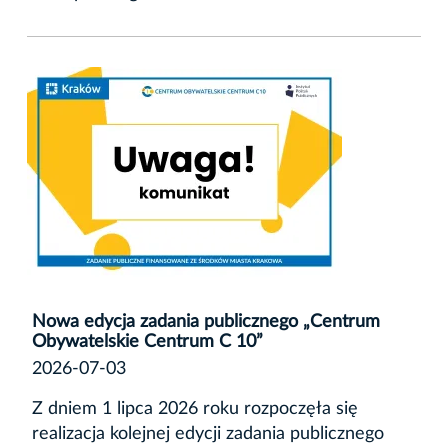
Nowa edycja zadania publicznego „Centrum
Obywatelskie Centrum C 10”
2026-07-03
Z dniem 1 lipca 2026 roku rozpoczęła się
realizacja kolejnej edycji zadania publicznego