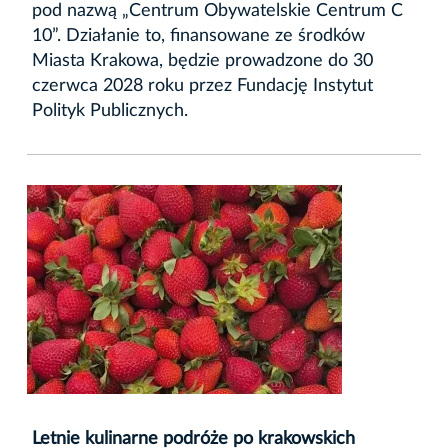
pod nazwą „Centrum Obywatelskie Centrum C
10”. Działanie to, finansowane ze środków
Miasta Krakowa, będzie prowadzone do 30
czerwca 2028 roku przez Fundację Instytut
Polityk Publicznych.
Letnie kulinarne podróże po krakowskich