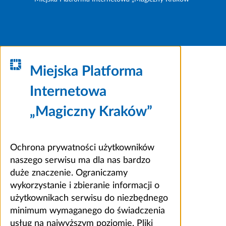
Miejska Platforma
Internetowa
„Magiczny Kraków”
Ochrona prywatności użytkowników
naszego serwisu ma dla nas bardzo
duże znaczenie. Ograniczamy
wykorzystanie i zbieranie informacji o
użytkownikach serwisu do niezbędnego
minimum wymaganego do świadczenia
usług na najwyższym poziomie. Pliki