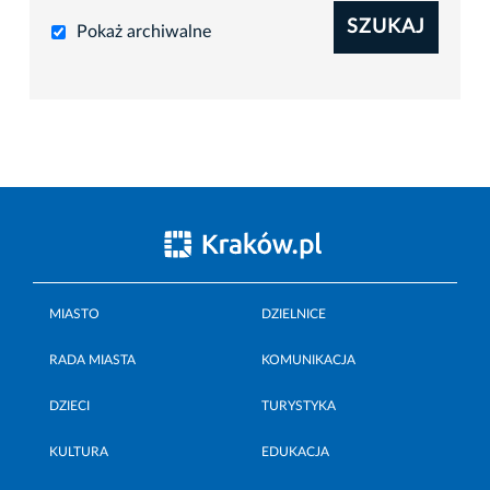
SZUKAJ
Pokaż archiwalne
MIASTO
DZIELNICE
RADA MIASTA
KOMUNIKACJA
DZIECI
TURYSTYKA
KULTURA
EDUKACJA