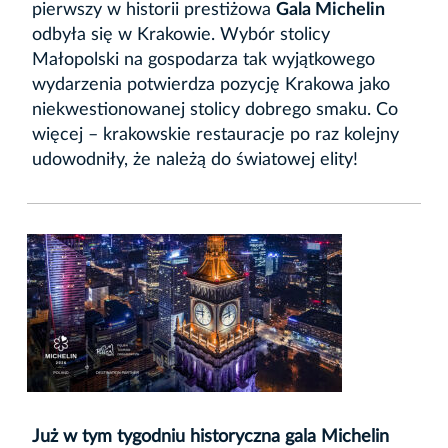
pierwszy w historii prestiżowa
Gala Michelin
odbyła się w Krakowie. Wybór stolicy
Małopolski na gospodarza tak wyjątkowego
wydarzenia potwierdza pozycję Krakowa jako
niekwestionowanej stolicy dobrego smaku. Co
więcej – krakowskie restauracje po raz kolejny
udowodniły, że należą do światowej elity!
Już w tym tygodniu historyczna gala Michelin