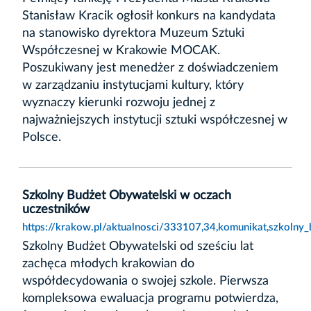
Stanisław Kracik ogłosił konkurs na kandydata
na stanowisko dyrektora Muzeum Sztuki
Współczesnej w Krakowie MOCAK.
Poszukiwany jest menedżer z doświadczeniem
w zarządzaniu instytucjami kultury, który
wyznaczy kierunki rozwoju jednej z
najważniejszych instytucji sztuki współczesnej w
Polsce.
Szkolny Budżet Obywatelski w oczach
uczestników
https://krakow.pl/aktualnosci/333107,34,komunikat,szkolny
Szkolny Budżet Obywatelski od sześciu lat
zachęca młodych krakowian do
współdecydowania o swojej szkole. Pierwsza
kompleksowa ewaluacja programu potwierdza,