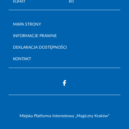
KLIMAT
BO
MAPA STRONY
INFORMACJE PRAWNE
DEKLARACJA DOSTĘPNOŚCI
KONTAKT
Miejska Platforma Internetowa „Magiczny Kraków”