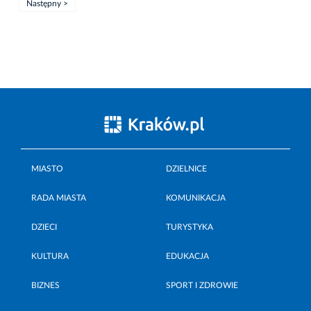
Następny >
MIASTO
DZIELNICE
RADA MIASTA
KOMUNIKACJA
DZIECI
TURYSTYKA
KULTURA
EDUKACJA
BIZNES
SPORT I ZDROWIE