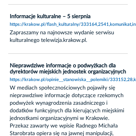
Informacje kulturalne – 5 sierpnia
https://krakow.pl/flash_kulturalny/333164,2541,komunikat,in
Zapraszamy na najnowsze wydanie serwisu
kulturalnego telewizja.krakow.pl.
Nieprawdziwe informacje o podwyżkach dla
dyrektorów miejskich jednostek organizacyjnych
https://krakow.pl/opinie__stanowiska__polemiki/333152,28,
W mediach społecznościowych pojawiły się
nieprawdziwe informacje dotyczące rzekomych
podwyżek wynagrodzenia zasadniczego i
dodatków funkcyjnych dla kierujących miejskimi
jednostkami organizacyjnymi w Krakowie.
Przekaz zawarty we wpisie Radnego Michała
Starobrata opiera się na jawnej manipulacji,