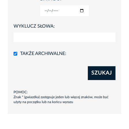
WYKLUCZ SŁOWA:
TAKŻE ARCHIWALNE:
SZUKAJ
POMOC:
Znak * (gwiazdka) zastępuje jeden lub więcej znaków, może być
użyty na początku lub na końcu wyrazu