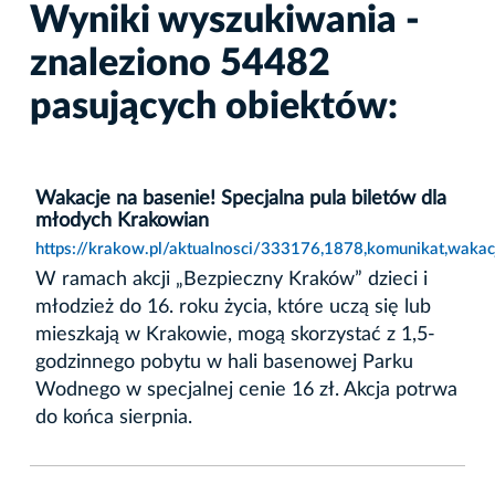
Wyniki wyszukiwania -
znaleziono 54482
pasujących obiektów:
Wakacje na basenie! Specjalna pula biletów dla
młodych Krakowian
https://krakow.pl/aktualnosci/333176,1878,komunikat,wakac
W ramach akcji „Bezpieczny Kraków” dzieci i
młodzież do 16. roku życia, które uczą się lub
mieszkają w Krakowie, mogą skorzystać z 1,5-
godzinnego pobytu w hali basenowej Parku
Wodnego w specjalnej cenie 16 zł. Akcja potrwa
do końca sierpnia.