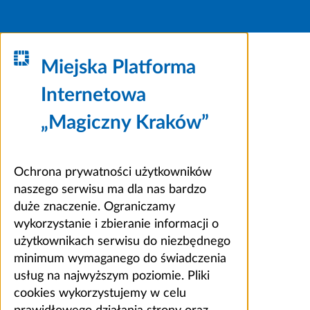
Miejska Platforma
Internetowa
„Magiczny Kraków”
Ochrona prywatności użytkowników
naszego serwisu ma dla nas bardzo
duże znaczenie. Ograniczamy
wykorzystanie i zbieranie informacji o
użytkownikach serwisu do niezbędnego
minimum wymaganego do świadczenia
usług na najwyższym poziomie. Pliki
cookies wykorzystujemy w celu