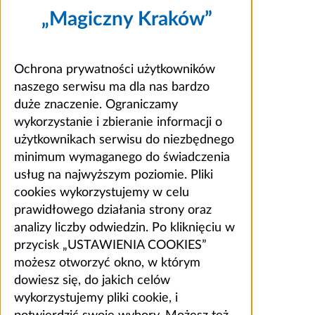
„Magiczny Kraków”
Ochrona prywatności użytkowników
naszego serwisu ma dla nas bardzo
duże znaczenie. Ograniczamy
wykorzystanie i zbieranie informacji o
użytkownikach serwisu do niezbędnego
minimum wymaganego do świadczenia
usług na najwyższym poziomie. Pliki
cookies wykorzystujemy w celu
prawidłowego działania strony oraz
analizy liczby odwiedzin. Po kliknięciu w
przycisk „USTAWIENIA COOKIES”
możesz otworzyć okno, w którym
dowiesz się, do jakich celów
wykorzystujemy pliki cookie, i