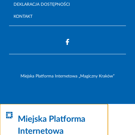
DEKLARACJA DOSTĘPNOŚCI
KONTAKT
Miejska Platforma Internetowa „Magiczny Kraków”
Miejska Platforma
Internetowa