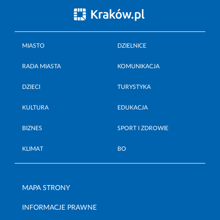
MIASTO
DZIELNICE
RADA MIASTA
KOMUNIKACJA
DZIECI
TURYSTYKA
KULTURA
EDUKACJA
BIZNES
SPORT I ZDROWIE
KLIMAT
BO
MAPA STRONY
INFORMACJE PRAWNE