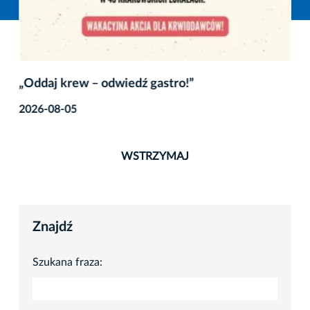
„Oddaj krew – odwiedź gastro!”
2026-08-05
WSTRZYMAJ
Znajdź
Szukana fraza: