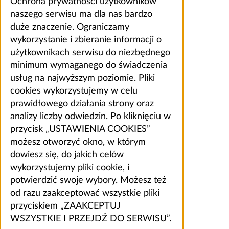
Ochrona prywatności użytkowników
naszego serwisu ma dla nas bardzo
duże znaczenie. Ograniczamy
wykorzystanie i zbieranie informacji o
użytkownikach serwisu do niezbędnego
minimum wymaganego do świadczenia
usług na najwyższym poziomie. Pliki
cookies wykorzystujemy w celu
prawidłowego działania strony oraz
analizy liczby odwiedzin. Po kliknięciu w
przycisk „USTAWIENIA COOKIES”
możesz otworzyć okno, w którym
dowiesz się, do jakich celów
wykorzystujemy pliki cookie, i
potwierdzić swoje wybory. Możesz też
od razu zaakceptować wszystkie pliki
przyciskiem „ZAAKCEPTUJ
WSZYSTKIE I PRZEJDŹ DO SERWISU”.