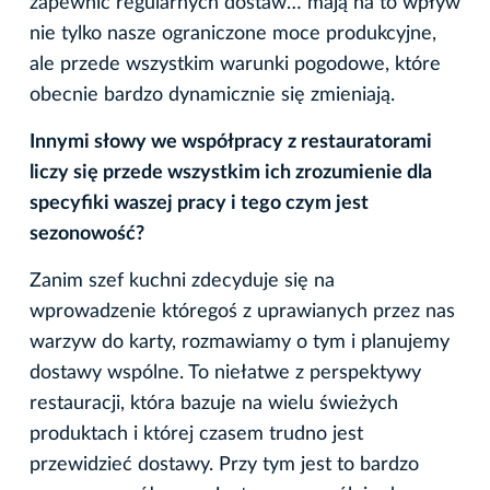
zapewnić regularnych dostaw… mają na to wpływ
nie tylko nasze ograniczone moce produkcyjne,
ale przede wszystkim warunki pogodowe, które
obecnie bardzo dynamicznie się zmieniają.
Innymi słowy we współpracy z restauratorami
liczy się przede wszystkim ich zrozumienie dla
specyfiki waszej pracy i tego czym jest
sezonowość?
Zanim szef kuchni zdecyduje się na
wprowadzenie któregoś z uprawianych przez nas
warzyw do karty, rozmawiamy o tym i planujemy
dostawy wspólne. To niełatwe z perspektywy
restauracji, która bazuje na wielu świeżych
produktach i której czasem trudno jest
przewidzieć dostawy. Przy tym jest to bardzo