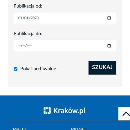
Publikacja od:
Publikacja do:
SZUKAJ
Pokaż archiwalne
MIASTO
DZIELNICE