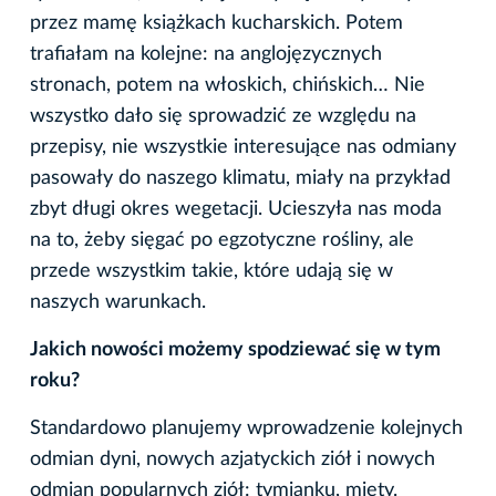
przez mamę książkach kucharskich. Potem
trafiałam na kolejne: na anglojęzycznych
stronach, potem na włoskich, chińskich… Nie
wszystko dało się sprowadzić ze względu na
przepisy, nie wszystkie interesujące nas odmiany
pasowały do naszego klimatu, miały na przykład
zbyt długi okres wegetacji. Ucieszyła nas moda
na to, żeby sięgać po egzotyczne rośliny, ale
przede wszystkim takie, które udają się w
naszych warunkach.
Jakich nowości możemy spodziewać się w tym
roku?
Standardowo planujemy wprowadzenie kolejnych
odmian dyni, nowych azjatyckich ziół i nowych
odmian popularnych ziół: tymianku, mięty.