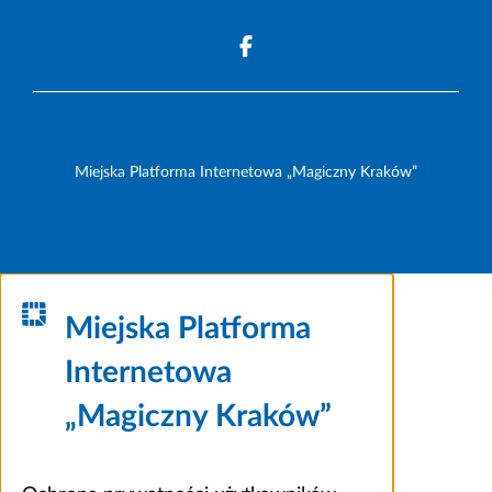
Miejska Platforma Internetowa „Magiczny Kraków”
Miejska Platforma
Internetowa
„Magiczny Kraków”