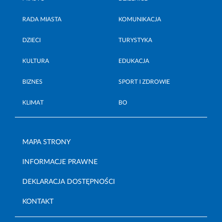
RADA MIASTA
KOMUNIKACJA
DZIECI
TURYSTYKA
KULTURA
EDUKACJA
BIZNES
SPORT I ZDROWIE
KLIMAT
BO
MAPA STRONY
INFORMACJE PRAWNE
DEKLARACJA DOSTĘPNOŚCI
KONTAKT