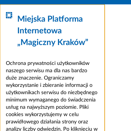
Miejska Platforma
Internetowa
„Magiczny Kraków”
Ochrona prywatności użytkowników
naszego serwisu ma dla nas bardzo
duże znaczenie. Ograniczamy
wykorzystanie i zbieranie informacji o
użytkownikach serwisu do niezbędnego
minimum wymaganego do świadczenia
usług na najwyższym poziomie. Pliki
cookies wykorzystujemy w celu
prawidłowego działania strony oraz
analizy liczby odwiedzin. Po kliknięciu w