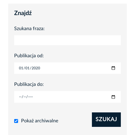
Znajdź
Szukana fraza:
Publikacja od:
Publikacja do:
SZUKAJ
Pokaż archiwalne