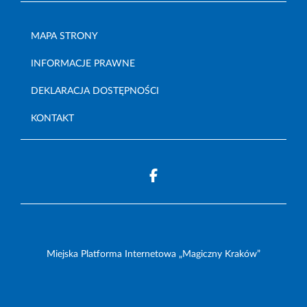
MAPA STRONY
INFORMACJE PRAWNE
DEKLARACJA DOSTĘPNOŚCI
KONTAKT
Miejska Platforma Internetowa „Magiczny Kraków”