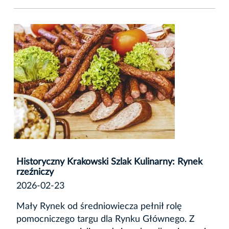
Historyczny Krakowski Szlak Kulinarny: Rynek
rzeźniczy
2026-02-23
Mały Rynek
od średniowiecza pełnił rolę
pomocniczego targu dla Rynku Głównego. Z