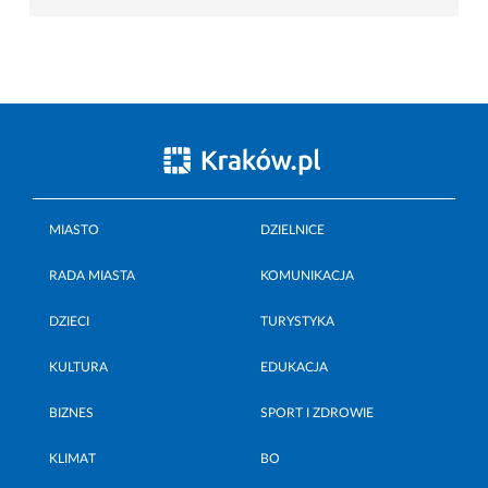
MIASTO
DZIELNICE
RADA MIASTA
KOMUNIKACJA
DZIECI
TURYSTYKA
KULTURA
EDUKACJA
BIZNES
SPORT I ZDROWIE
KLIMAT
BO