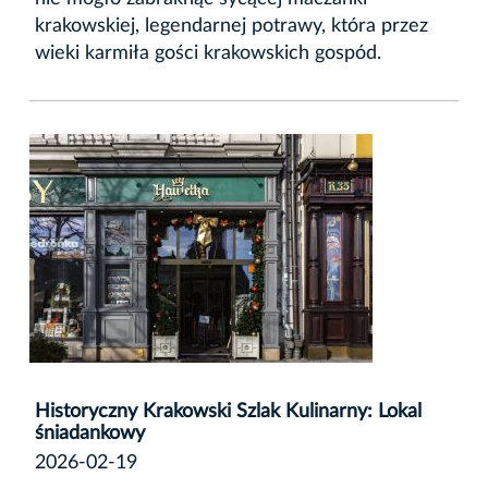
krakowskiej, legendarnej potrawy, która przez
wieki karmiła gości krakowskich gospód.
Historyczny Krakowski Szlak Kulinarny: Lokal
śniadankowy
2026-02-19