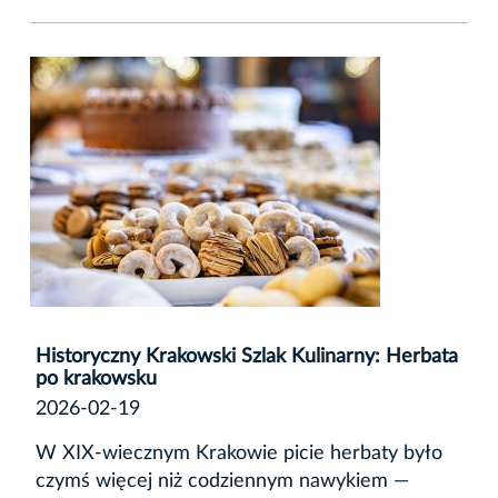
Historyczny Krakowski Szlak Kulinarny: Herbata
po krakowsku
2026-02-19
W XIX-wiecznym Krakowie picie herbaty było
czymś więcej niż codziennym nawykiem —