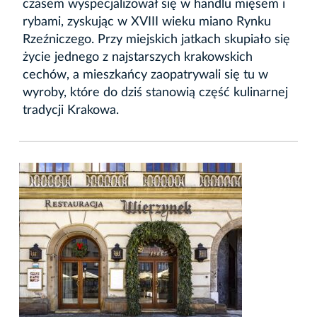
czasem wyspecjalizował się w handlu mięsem i
rybami, zyskując w XVIII wieku miano Rynku
Rzeźniczego. Przy miejskich jatkach skupiało się
życie jednego z najstarszych krakowskich
cechów, a mieszkańcy zaopatrywali się tu w
wyroby, które do dziś stanowią część kulinarnej
tradycji Krakowa.