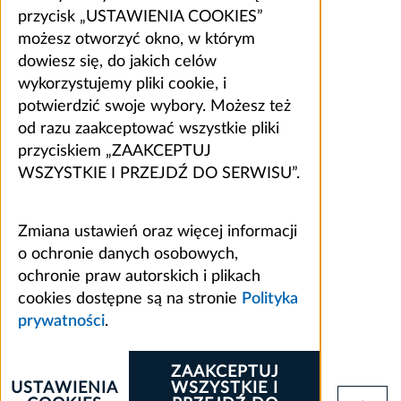
przycisk „USTAWIENIA COOKIES”
możesz otworzyć okno, w którym
dowiesz się, do jakich celów
wykorzystujemy pliki cookie, i
potwierdzić swoje wybory. Możesz też
od razu zaakceptować wszystkie pliki
przyciskiem „ZAAKCEPTUJ
WSZYSTKIE I PRZEJDŹ DO SERWISU”.
Zmiana ustawień oraz więcej informacji
o ochronie danych osobowych,
ochronie praw autorskich i plikach
cookies dostępne są na stronie
Polityka
prywatności
.
ZAAKCEPTUJ
USTAWIENIA
WSZYSTKIE I