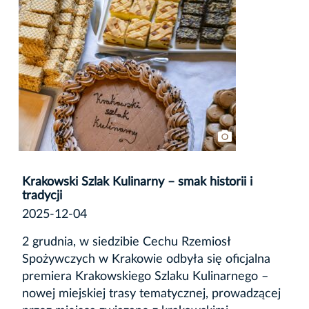
Krakowski Szlak Kulinarny – smak historii i
tradycji
2025-12-04
2 grudnia, w siedzibie Cechu Rzemiosł
Spożywczych w Krakowie odbyła się oficjalna
premiera Krakowskiego Szlaku Kulinarnego –
nowej miejskiej trasy tematycznej, prowadzącej