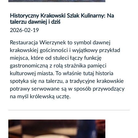
Historyczny Krakowski Szlak Kulinarny: Na
talerzu dawniej i dziś
2026-02-19
Restauracja
Wierzynek
to symbol dawnej
krakowskiej gościnności i wyjątkowy przykład
miejsca, które od stuleci łączy funkcję
gastronomiczną z rolą strażnika pamięci
kulturowej miasta. To właśnie tutaj historia
spotyka się na talerzu, a tradycyjne krakowskie
potrawy serwowane są w sposób przywodzący
na myśl królewską ucztę.