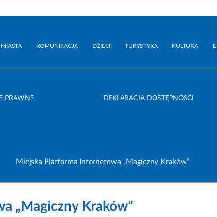
 MIASTA
KOMUNIKACJA
DZIECI
TURYSTYKA
KULTURA
E
E PRAWNE
DEKLARACJA DOSTĘPNOŚCI
Miejska Platforma Internetowa „Magiczny Kraków”
owa „Magiczny Kraków”